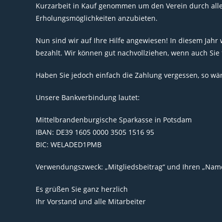
Kurzarbeit in Kauf genommen um den Verein durch alle
Erholungsmöglichkeiten anzubieten.
Nun sind wir auf Ihre Hilfe angewiesen! In diesem Jahr
bezahlt. Wir können gut nachvollziehen, wenn auch Sie 
Haben Sie jedoch einfach die Zahlung vergessen, so wä
Unsere Bankverbindung lautet:
Mittelbrandenburgische Sparkasse in Potsdam
IBAN: DE39 1605 0000 3505 1516 95
BIC: WELADED1PMB
Verwendungszweck: „Mitgliedsbeitrag“ und Ihren „Nam
Es grüßen Sie ganz herzlich
Ihr Vorstand und alle Mitarbeiter