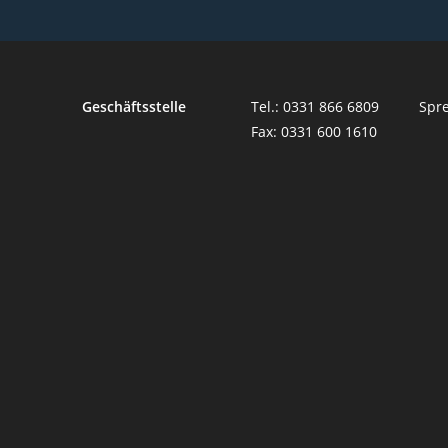
Geschäftsstelle
Tel.: 0331 866 6809
Spre
Fax: 0331 600 1610