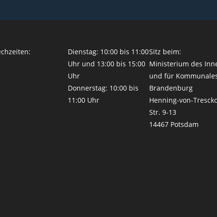
chzeiten:
Dienstag: 10:00 bis 11:00
Sitz beim:
Uhr und 13:00 bis 15:00
Ministerium des Inn
Uhr
und für Kommunale
Donnerstag: 10:00 bis
Brandenburg
11:00 Uhr
Henning-von-Tresck
Str. 9-13
14467 Potsdam