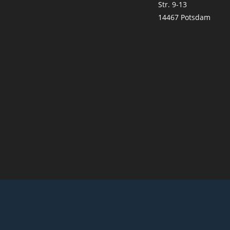
Str. 9-13
14467 Potsdam