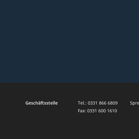
Geschäftsstelle
Tel.: 0331 866 6809
Spre
Fax: 0331 600 1610