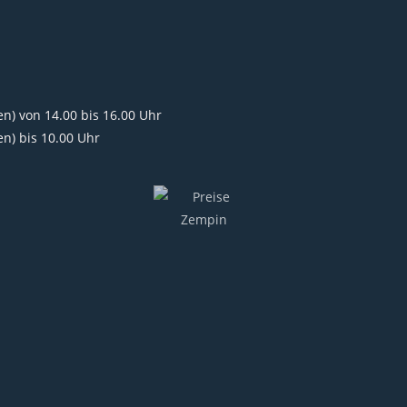
n) von 14.00 bis 16.00 Uhr
n) bis 10.00 Uhr