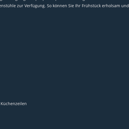
nstühle zur Verfügung. So können Sie Ihr Frühstück erholsam und
2 Küchenzeilen