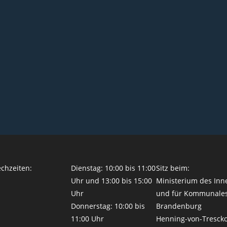
chzeiten:
Dienstag: 10:00 bis 11:00
Sitz beim:
Uhr und 13:00 bis 15:00
Ministerium des Inn
Uhr
und für Kommunale
Donnerstag: 10:00 bis
Brandenburg
11:00 Uhr
Henning-von-Tresck