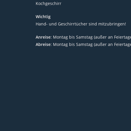
Kochgeschirr
Wichtig
Hand- und Geschirrtücher sind mitzubringen!
Anreise
: Montag bis Samstag (außer an Feiertage
Abreise
: Montag bis Samstag (außer an Feiertage