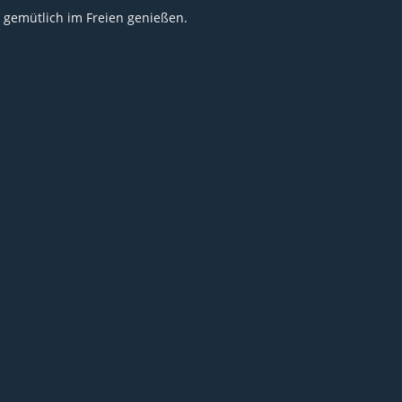
 gemütlich im Freien genießen.