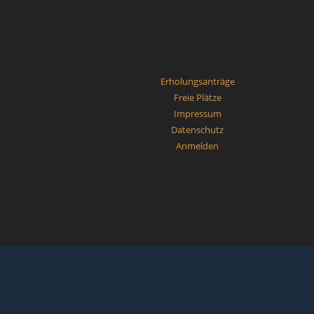
Erholungsanträge
Freie Plätze
Impressum
Datenschutz
Anmelden