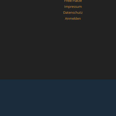
Freie Plätze
Impressum
Datenschutz
Anmelden