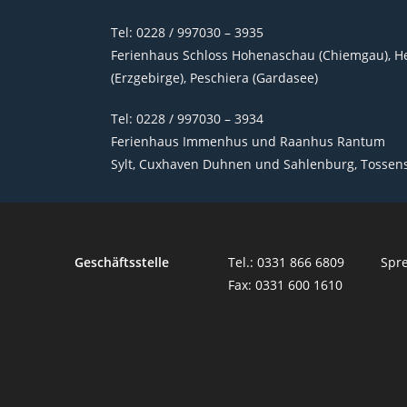
Tel: 0228 / 997030 – 3935
Ferienhaus Schloss Hohenaschau (Chiemgau), Hei
(Erzgebirge), Peschiera (Gardasee)
Tel: 0228 / 997030 – 3934
Ferienhaus Immenhus und Raanhus Rantum
Sylt, Cuxhaven Duhnen und Sahlenburg, Tossen
Geschäftsstelle
Tel.: 0331 866 6809
Spre
Fax: 0331 600 1610