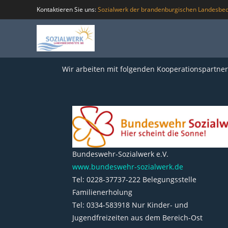
Kontaktieren Sie uns:
Sozialwerk der brandenburgischen Landesbed
Wir arbeiten mit folgenden Kooperationspartne
Bundeswehr-Sozialwerk e.V.
www.bundeswehr-sozialwerk.de
Tel: 0228-37737-222 Belegungsstelle
Familienerholung
Tel: 0334-583918 Nur Kinder- und
Jugendfreizeiten aus dem Bereich-Ost